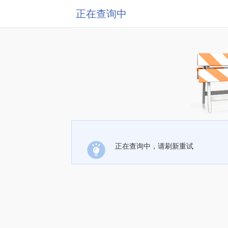
正在查询中
正在查询中，请刷新重试