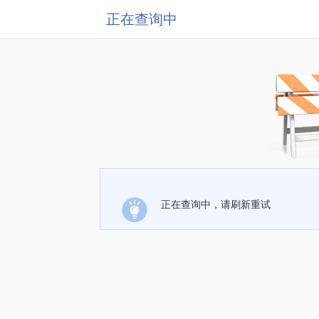
正在查询中
正在查询中，请刷新重试