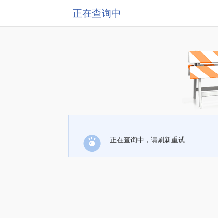
正在查询中
正在查询中，请刷新重试