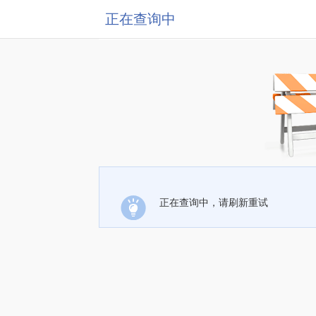
正在查询中
正在查询中，请刷新重试