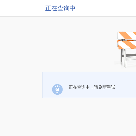
正在查询中
正在查询中，请刷新重试